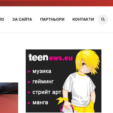
ЛО
ЗА САЙТА
ПАРТНЬОРИ
КОНТАКТИ