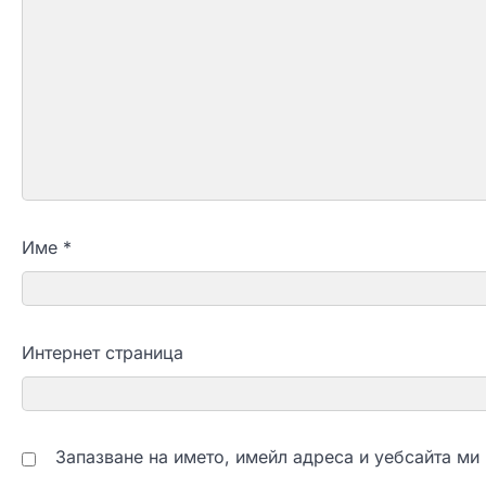
Име
*
Интернет страница
Запазване на името, имейл адреса и уебсайта ми