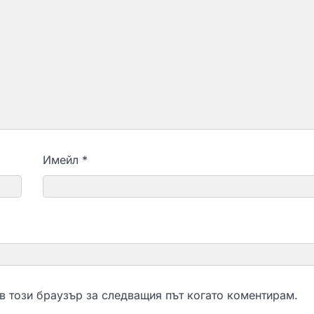
Имейл
*
 в този браузър за следващия път когато коментирам.