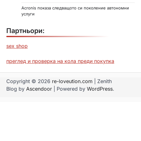
Acronis показа следващото си поколение автономни
услуги
Партньори:
sex shop
преглед и проверка на кола преди покупка
Copyright © 2026
re-loveution.com
| Zenith
Blog by
Ascendoor
| Powered by
WordPress
.