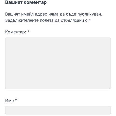
Вашият коментар
Вашият имейл адрес няма да бъде публикуван.
Задължителните полета са отбелязани с
*
Коментар:
*
Име
*