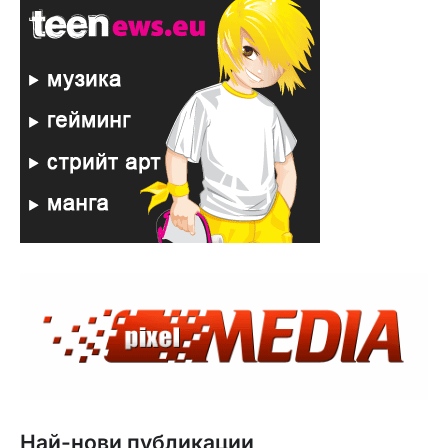
Най-нови публикации