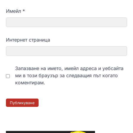
Имейл
*
Интернет страница
Запазване на името, имейл адреса и уебсайта
ми в този браузър за следващия път когато
коментирам.