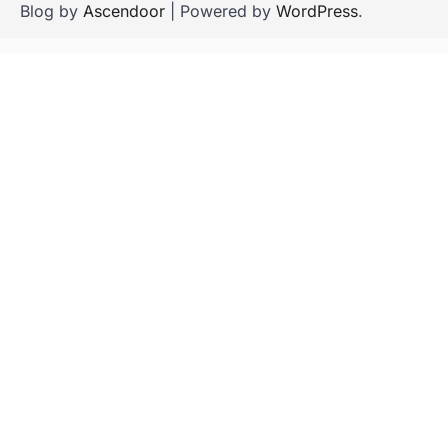
Blog by
Ascendoor
| Powered by
WordPress
.