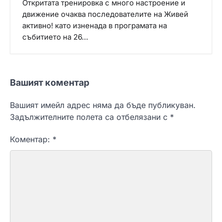
Откритата тренировка с много настроение и
движение очаква последователите на Живей
активно! като изненада в програмата на
събитието на 26…
Вашият коментар
Вашият имейл адрес няма да бъде публикуван.
Задължителните полета са отбелязани с
*
Коментар:
*