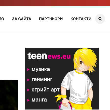
ЛО
ЗА САЙТА
ПАРТНЬОРИ
КОНТАКТИ