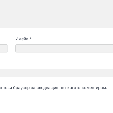
Имейл
*
 в този браузър за следващия път когато коментирам.