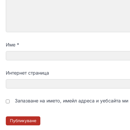
Име
*
Интернет страница
Запазване на името, имейл адреса и уебсайта ми