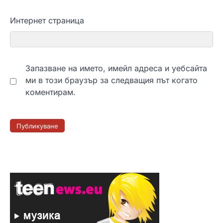
Интернет страница
Запазване на името, имейл адреса и уебсайта
ми в този браузър за следващия път когато
коментирам.