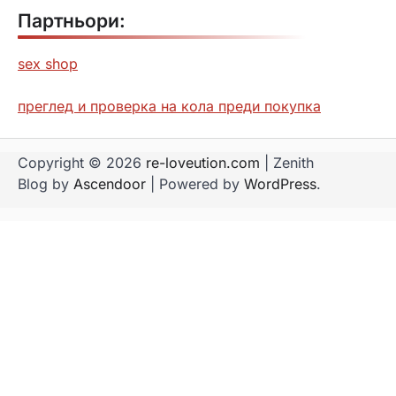
Партньори:
sex shop
преглед и проверка на кола преди покупка
Copyright © 2026
re-loveution.com
| Zenith
Blog by
Ascendoor
| Powered by
WordPress
.