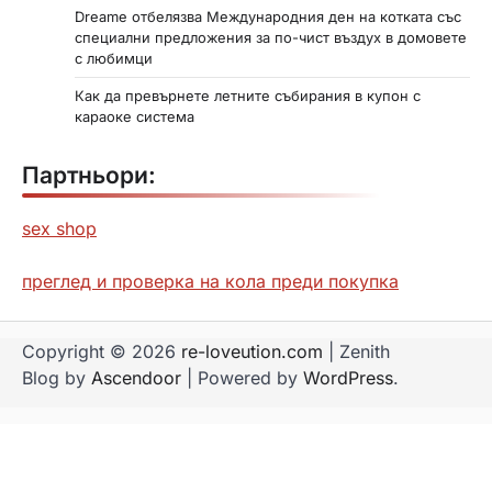
Dreame отбелязва Международния ден на котката със
специални предложения за по-чист въздух в домовете
с любимци
Как да превърнете летните събирания в купон с
караоке система
Партньори:
sex shop
преглед и проверка на кола преди покупка
Copyright © 2026
re-loveution.com
| Zenith
Blog by
Ascendoor
| Powered by
WordPress
.