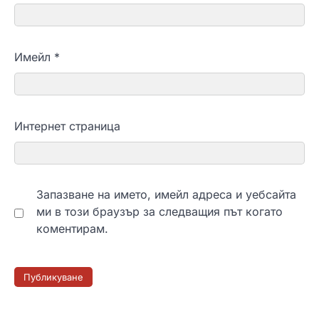
Имейл
*
Интернет страница
Запазване на името, имейл адреса и уебсайта
ми в този браузър за следващия път когато
коментирам.