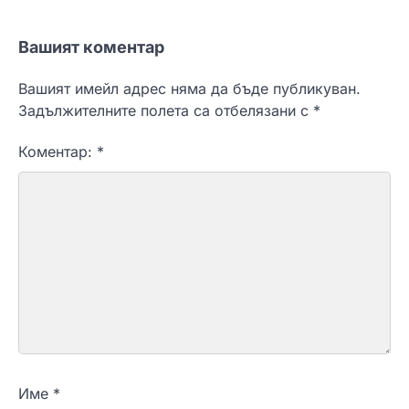
Вашият коментар
Вашият имейл адрес няма да бъде публикуван.
Задължителните полета са отбелязани с
*
Коментар:
*
Име
*