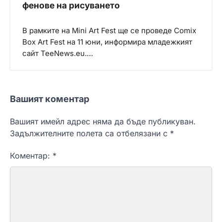
фенове на рисуването
В рамките на Mini Art Fest ще се проведе Comix
Box Art Fest на 11 юни, информира младежкият
сайт TeeNews.eu.…
Вашият коментар
Вашият имейл адрес няма да бъде публикуван.
Задължителните полета са отбелязани с
*
Коментар:
*