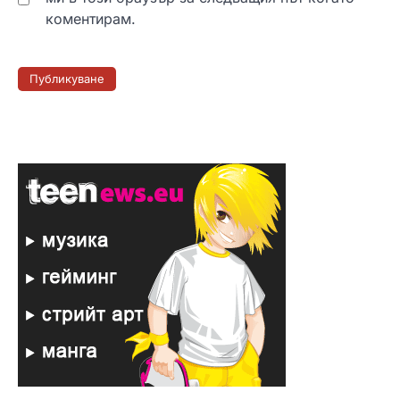
коментирам.