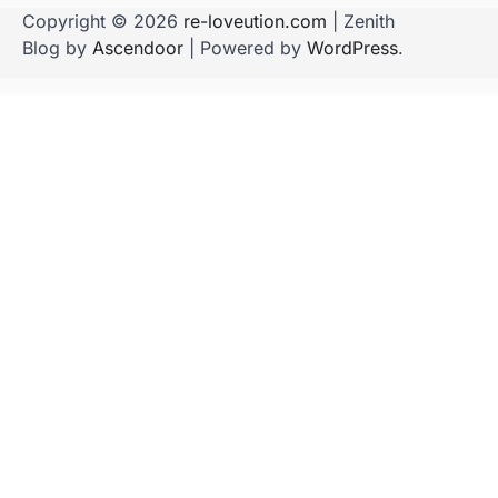
Copyright © 2026
re-loveution.com
| Zenith
Blog by
Ascendoor
| Powered by
WordPress
.