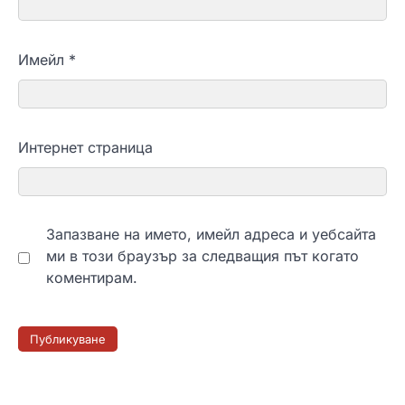
Имейл
*
Интернет страница
Запазване на името, имейл адреса и уебсайта
ми в този браузър за следващия път когато
коментирам.