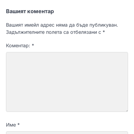
Вашият коментар
Вашият имейл адрес няма да бъде публикуван.
Задължителните полета са отбелязани с
*
Коментар:
*
Име
*