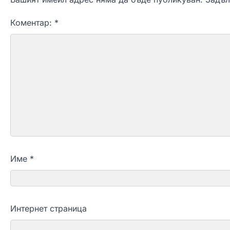
Коментар:
*
Име
*
Интернет страница