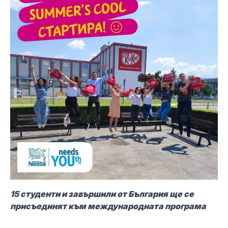
15 студенти и завършили от България ще се
присъединят към международната програма