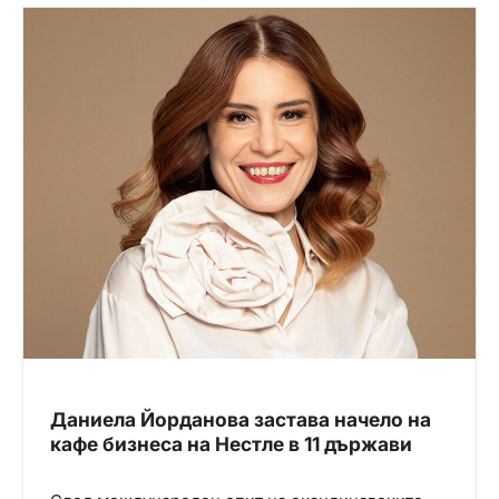
Даниела Йорданова застава начело на
кафе бизнеса на Нестле в 11 държави