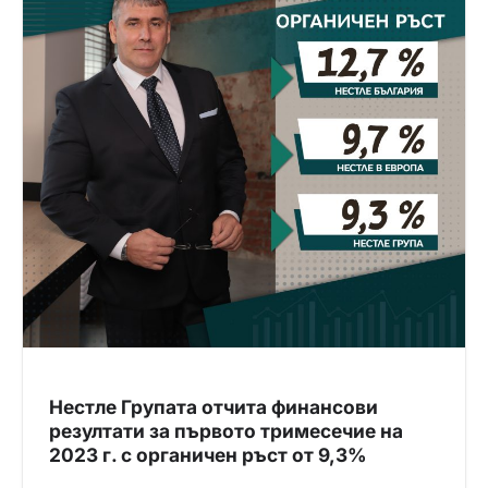
Нестле Групата отчита финансови
резултати за първото тримесечие на
2023 г. с органичен ръст от 9,3%