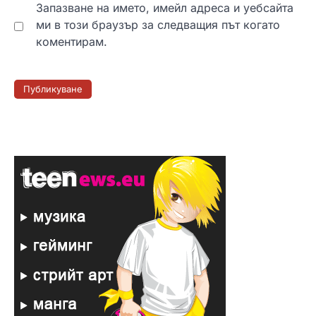
Запазване на името, имейл адреса и уебсайта
ми в този браузър за следващия път когато
коментирам.