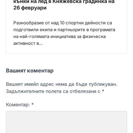
кънки на лед в Княжевска градинка на
26 февруари
Разнообразие от над 10 спортни дейности са
подготвили екипа и партньорите в програмата
на най-голямата инициатива за физическа
активност в…
Вашият коментар
Вашият имейл адрес няма да бъде публикуван.
Задължителните полета са отбелязани с
*
Коментар:
*