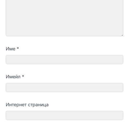
Име
*
Имейл
*
Интернет страница