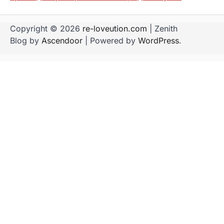
Copyright © 2026
re-loveution.com
| Zenith
Blog by
Ascendoor
| Powered by
WordPress
.