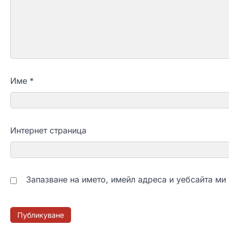
Име
*
Интернет страница
Запазване на името, имейл адреса и уебсайта ми