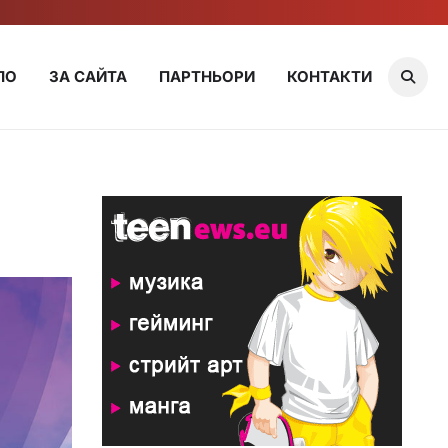
ЛО
ЗА САЙТА
ПАРТНЬОРИ
КОНТАКТИ