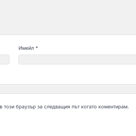
Имейл
*
 в този браузър за следващия път когато коментирам.