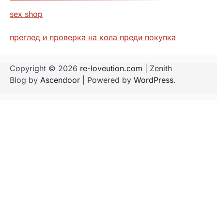
sex shop
преглед и проверка на кола преди покупка
Copyright © 2026
re-loveution.com
| Zenith
Blog by
Ascendoor
| Powered by
WordPress
.