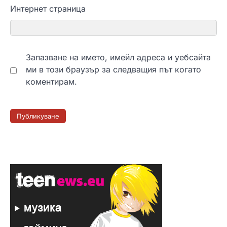
Интернет страница
Запазване на името, имейл адреса и уебсайта
ми в този браузър за следващия път когато
коментирам.