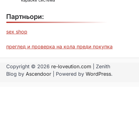
Партньори:
sex shop
преглед и проверка на кола преди покупка
Copyright © 2026
re-loveution.com
| Zenith
Blog by
Ascendoor
| Powered by
WordPress
.