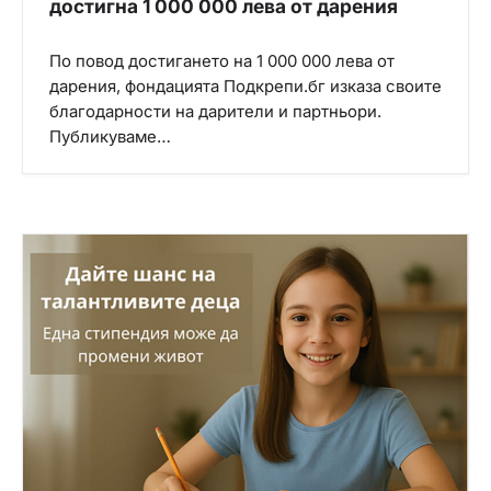
достигна 1 000 000 лева от дарения
По повод достигането на 1 000 000 лева от
дарения, фондацията Подкрепи.бг изказа своите
благодарности на дарители и партньори.
Публикуваме…