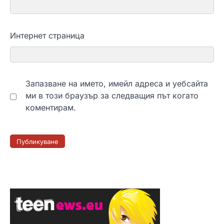
Интернет страница
Запазване на името, имейл адреса и уебсайта
ми в този браузър за следващия път когато
коментирам.