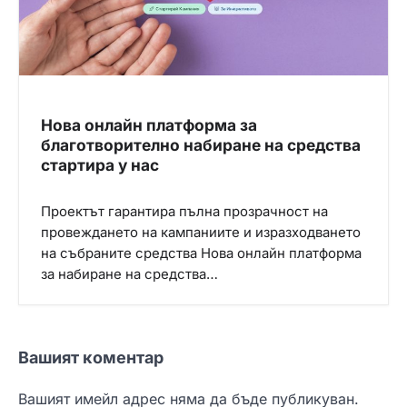
Нова онлайн платформа за
благотворително набиране на средства
стартира у нас
Проектът гарантира пълна прозрачност на
провеждането на кампаниите и изразходването
на събраните средства Нова онлайн платформа
за набиране на средства…
Вашият коментар
Вашият имейл адрес няма да бъде публикуван.