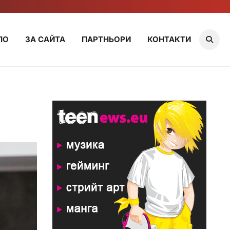
ЛО
ЗА САЙТА
ПАРТНЬОРИ
КОНТАКТИ