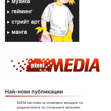
Най-нови публикации
БАЕМ настоява за незабавно връщане на
разделителите по столичните велоалеи