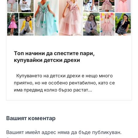
Топ начини да спестите пари,
купувайки детски дрехи
Купуването на детски дрехи е нещо много
приятно, но не особено рентабилно, като се
има предвид колко бързо растат…
Вашият коментар
Вашият имейл адрес няма да бъде публикуван.