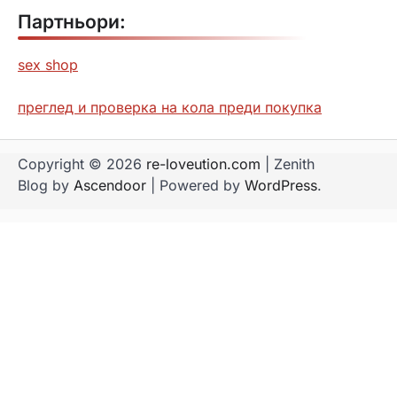
Партньори:
sex shop
преглед и проверка на кола преди покупка
Copyright © 2026
re-loveution.com
| Zenith
Blog by
Ascendoor
| Powered by
WordPress
.