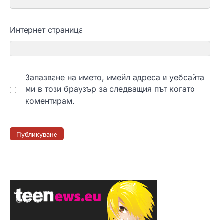
Интернет страница
Запазване на името, имейл адреса и уебсайта
ми в този браузър за следващия път когато
коментирам.