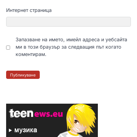
Интернет страница
Запазване на името, имейл адреса и уебсайта
ми в този браузър за следващия път когато
коментирам.