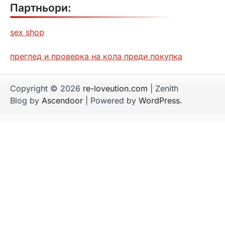
Партньори:
sex shop
преглед и проверка на кола преди покупка
Copyright © 2026
re-loveution.com
| Zenith
Blog by
Ascendoor
| Powered by
WordPress
.