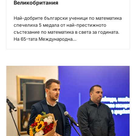
Великобритания
Най-добрите български ученици по математика
спечелиха 5 медала от най-престижното
състезание по математика в света за годината.
На 65-тата Международна…