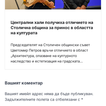
Централни хали получиха отличието на
Столична община за принос в областта
на културата
Председателят на Столичен общински съвет
Цветомир Петров връчи отличието в област
„Архитектура, опазване на културното
наследство и естетизация на градската…
Вашият коментар
Вашият имейл адрес няма да бъде публикуван.
Задължителните полета са отбелязани с
*