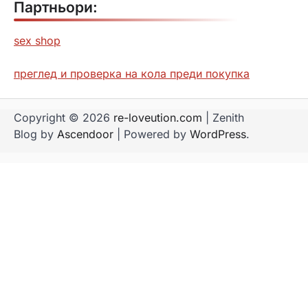
Партньори:
sex shop
преглед и проверка на кола преди покупка
Copyright © 2026
re-loveution.com
| Zenith
Blog by
Ascendoor
| Powered by
WordPress
.