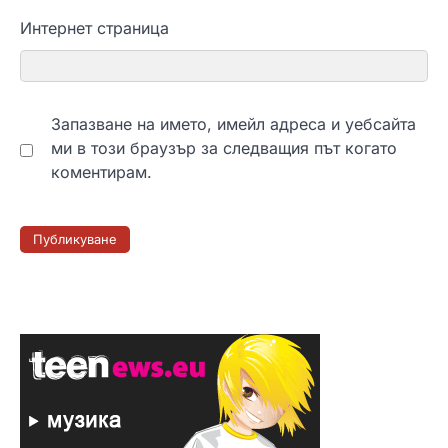
Интернет страница
Запазване на името, имейл адреса и уебсайта
ми в този браузър за следващия път когато
коментирам.