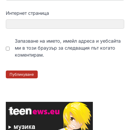
Интернет страница
Запазване на името, имейл адреса и уебсайта
ми в този браузър за следващия път когато
коментирам.