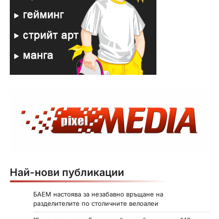
Най-нови публикации
БАЕМ настоява за незабавно връщане на
разделителите по столичните велоалеи