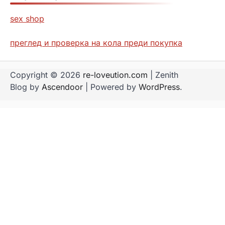
sex shop
преглед и проверка на кола преди покупка
Copyright © 2026
re-loveution.com
| Zenith
Blog by
Ascendoor
| Powered by
WordPress
.