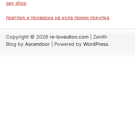
sex shop
преглед и проверка на кола преди покупка
Copyright © 2026
re-loveution.com
| Zenith
Blog by
Ascendoor
| Powered by
WordPress
.