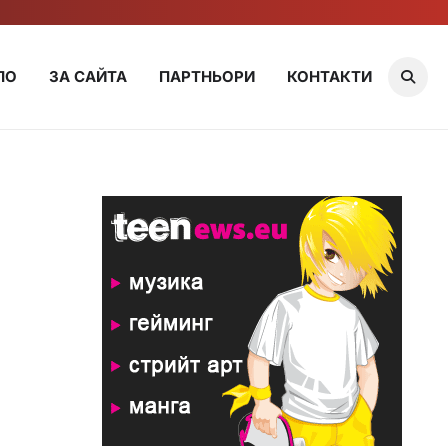
ЛО
ЗА САЙТА
ПАРТНЬОРИ
КОНТАКТИ