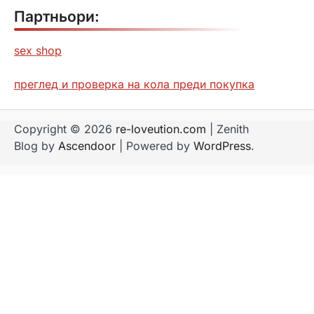
Партньори:
sex shop
преглед и проверка на кола преди покупка
Copyright © 2026
re-loveution.com
| Zenith
Blog by
Ascendoor
| Powered by
WordPress
.