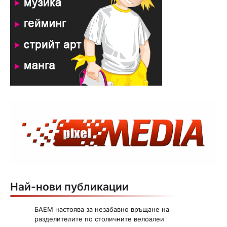
Най-нови публикации
БАЕМ настоява за незабавно връщане на
разделителите по столичните велоалеи