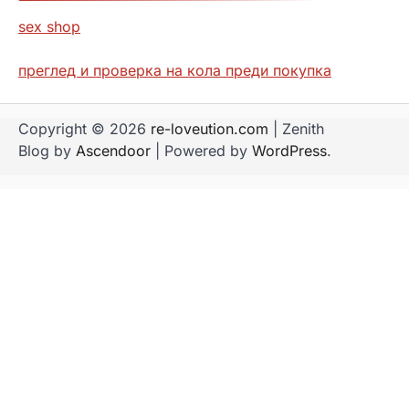
sex shop
преглед и проверка на кола преди покупка
Copyright © 2026
re-loveution.com
| Zenith
Blog by
Ascendoor
| Powered by
WordPress
.