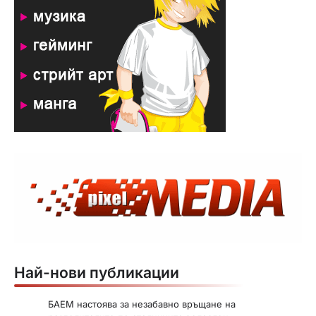
Най-нови публикации
БАЕМ настоява за незабавно връщане на