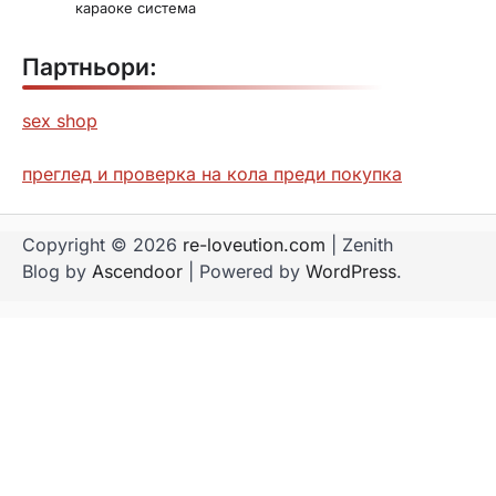
караоке система
Партньори:
sex shop
преглед и проверка на кола преди покупка
Copyright © 2026
re-loveution.com
| Zenith
Blog by
Ascendoor
| Powered by
WordPress
.