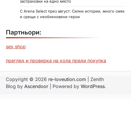
застраховки на едно място
С Arena Select през август: Силни истории, много смях
и срещи с необикновени герои
Партньори:
sex shop
преглед и проверка на кола преди покупка
Copyright © 2026
re-loveution.com
| Zenith
Blog by
Ascendoor
| Powered by
WordPress
.