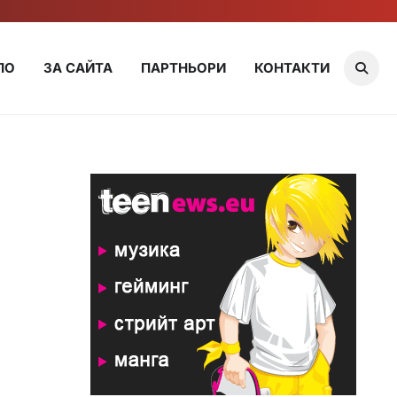
ЛО
ЗА САЙТА
ПАРТНЬОРИ
КОНТАКТИ