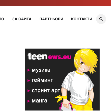
ЛО
ЗА САЙТА
ПАРТНЬОРИ
КОНТАКТИ