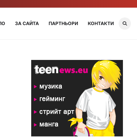
ЛО
ЗА САЙТА
ПАРТНЬОРИ
КОНТАКТИ