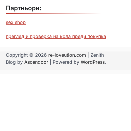
Партньори:
sex shop
преглед и проверка на кола преди покупка
Copyright © 2026
re-loveution.com
| Zenith
Blog by
Ascendoor
| Powered by
WordPress
.