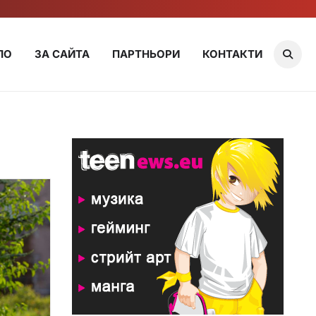
ЛО
ЗА САЙТА
ПАРТНЬОРИ
КОНТАКТИ