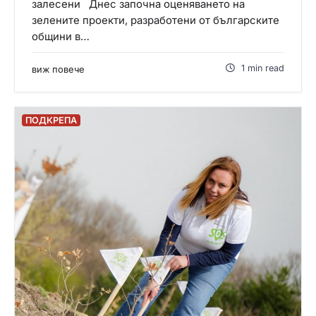
залесени Днес започна оценяването на
зелените проекти, разработени от българските
общини в…
1 min read
виж повече
ПОДКРЕПА