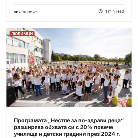
1 min read
виж повече
ЛЮБИМЦИ
Програмата „Нестле за по-здрави деца“
разширява обхвата си с 20% повече
училища и детски градини през 2024 г.