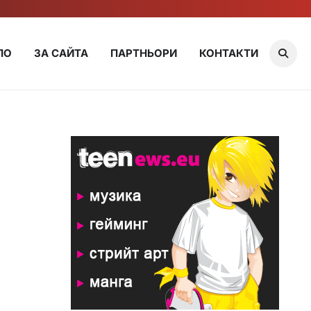
ЛО
ЗА САЙТА
ПАРТНЬОРИ
КОНТАКТИ