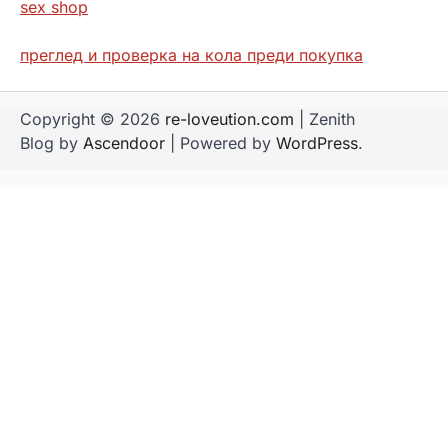
sex shop
преглед и проверка на кола преди покупка
Copyright © 2026
re-loveution.com
| Zenith
Blog by
Ascendoor
| Powered by
WordPress
.