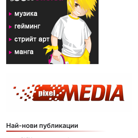
Най-нови публикации