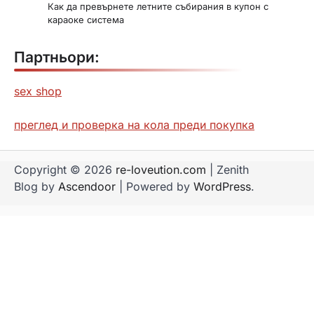
Как да превърнете летните събирания в купон с
караоке система
Партньори:
sex shop
преглед и проверка на кола преди покупка
Copyright © 2026
re-loveution.com
| Zenith
Blog by
Ascendoor
| Powered by
WordPress
.