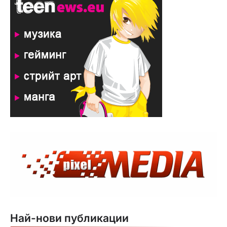
Най-нови публикации