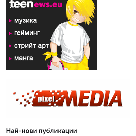
Най-нови публикации