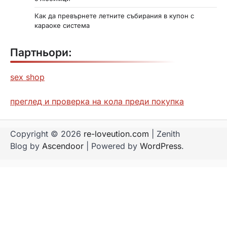
Как да превърнете летните събирания в купон с
караоке система
Партньори:
sex shop
преглед и проверка на кола преди покупка
Copyright © 2026
re-loveution.com
| Zenith
Blog by
Ascendoor
| Powered by
WordPress
.