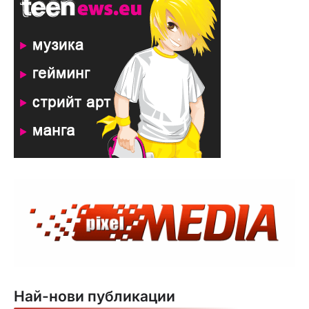
Най-нови публикации