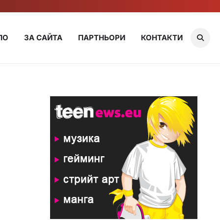
ЛО
ЗА САЙТА
ПАРТНЬОРИ
КОНТАКТИ