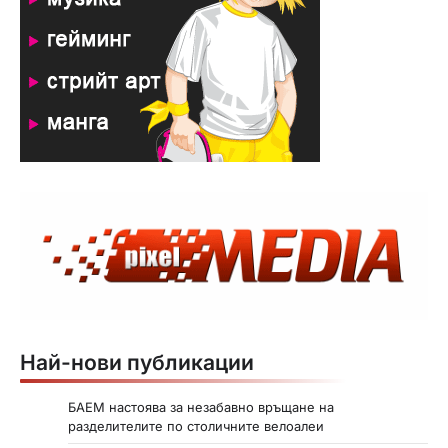
Най-нови публикации
БАЕМ настоява за незабавно връщане на
разделителите по столичните велоалеи