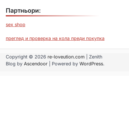
Партньори:
sex shop
преглед и проверка на кола преди покупка
Copyright © 2026
re-loveution.com
| Zenith
Blog by
Ascendoor
| Powered by
WordPress
.