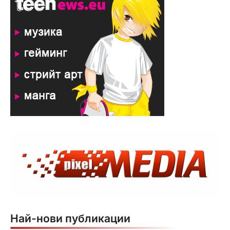
Най-нови публикации