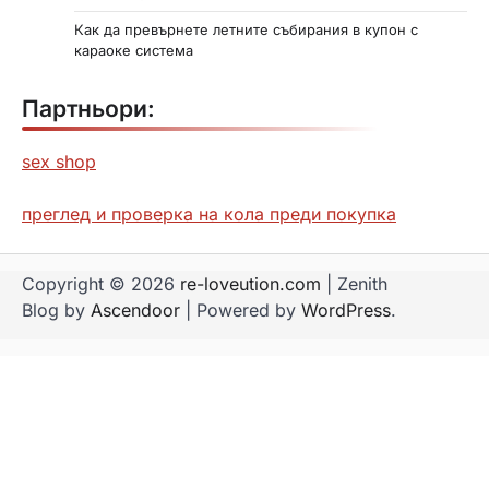
Как да превърнете летните събирания в купон с
караоке система
Партньори:
sex shop
преглед и проверка на кола преди покупка
Copyright © 2026
re-loveution.com
| Zenith
Blog by
Ascendoor
| Powered by
WordPress
.