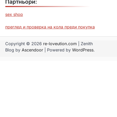
Партньори:
sex shop
преглед и проверка на кола преди покупка
Copyright © 2026
re-loveution.com
| Zenith
Blog by
Ascendoor
| Powered by
WordPress
.