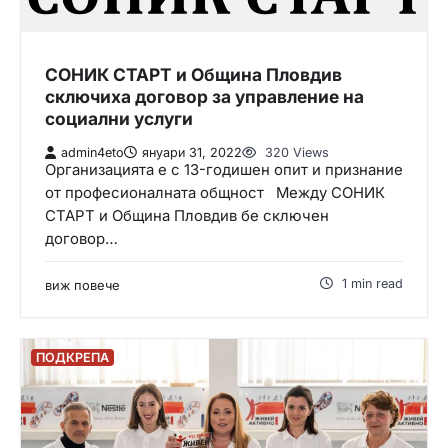
СОНИК СТАРТ и Община Пловдив
сключиха договор за управление на
социални услуги
admin4eto
януари 31, 2022
320 Views
Организацията е с 13-годишен опит и признание
от професионалната общност Между СОНИК
СТАРТ и Община Пловдив бе сключен
договор…
1 min read
виж повече
ПОДКРЕПА