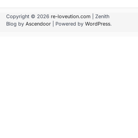
Copyright © 2026
re-loveution.com
| Zenith
Blog by
Ascendoor
| Powered by
WordPress
.