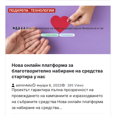
ПОДКРЕПА
ТЕХНОЛОГИИ
Нова онлайн платформа за
благотворително набиране на средства
стартира у нас
admin4eto
януари 6, 2022
385 Views
Проектът гарантира пълна прозрачност на
провеждането на кампаниите и изразходването
на събраните средства Нова онлайн платформа
за набиране на средства…