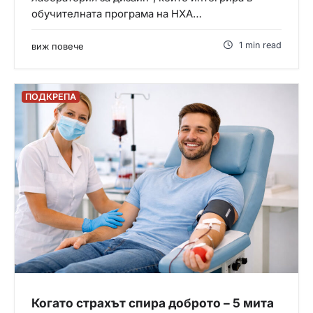
обучителната програма на НХА…
1 min read
виж повече
ПОДКРЕПА
Когато страхът спира доброто – 5 мита