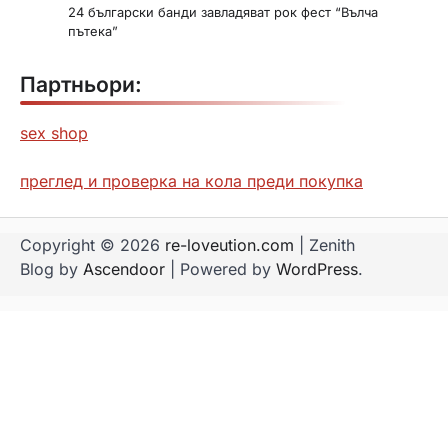
24 български банди завладяват рок фест “Вълча
пътека”
Партньори:
sex shop
преглед и проверка на кола преди покупка
Copyright © 2026
re-loveution.com
| Zenith
Blog by
Ascendoor
| Powered by
WordPress
.